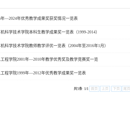
16年—2024年优秀教学成果奖获奖情况一览表
机科学技术学院本科生教学成果奖一览表（1999-2014）
机科学技术学院教师教学评优一览表（2004年至2016年1月）
工程学院2001年—2010年教学优秀奖及教学竞赛奖一览
工程学院1999年—2012年优秀教学成果奖一览表
共5条 1/1
首页
上页
下页
尾