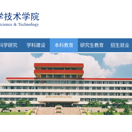
科学研究
学科建设
本科教育
研究生教育
招生就业