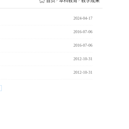
首页
>
本科教育
>
教学成果
2024-04-17
2016-07-06
2016-07-06
2012-10-31
2012-10-31
页