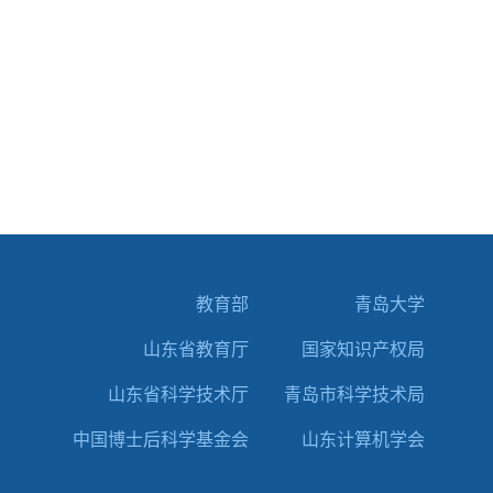
教育部
青岛大学
山东省教育厅
国家知识产权局
山东省科学技术厅
青岛市科学技术局
中国博士后科学基金会
山东计算机学会