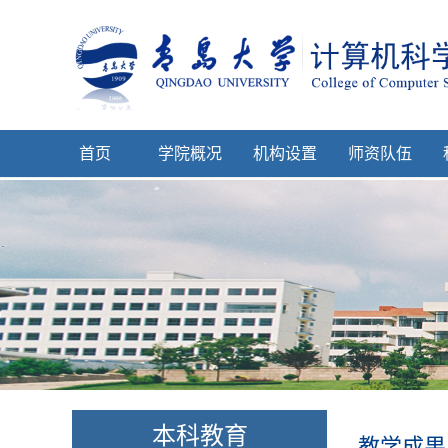
首页
学院概况
机构设置
师资队伍
本科教育
教学成果