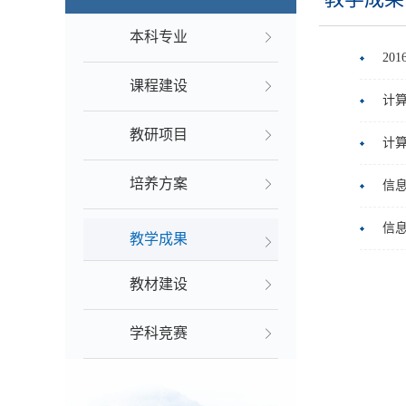
本科专业
20
课程建设
计算
教研项目
计算
培养方案
信息
信息
教学成果
教材建设
学科竞赛