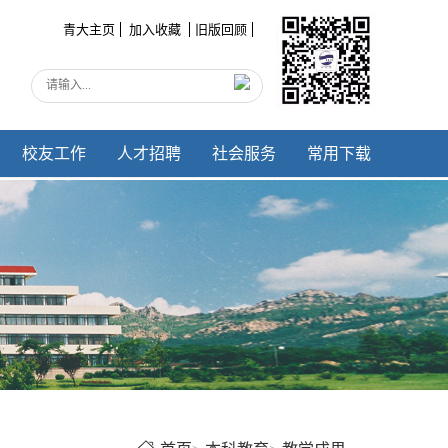
青大主页
加入收藏
旧版回顾
校友工作
人才招聘
社会服务
常用下载