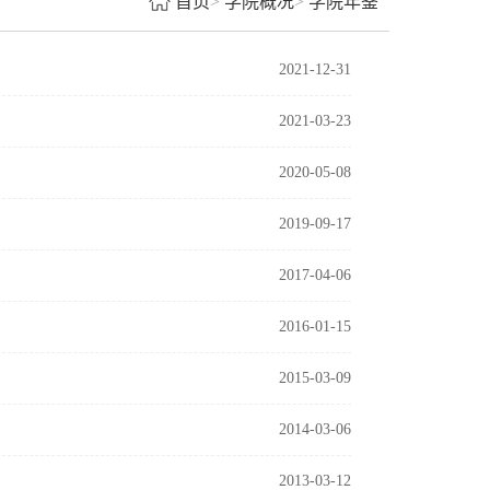
首页
>
学院概况
>
学院年鉴
2021-12-31
2021-03-23
2020-05-08
2019-09-17
2017-04-06
2016-01-15
2015-03-09
2014-03-06
2013-03-12