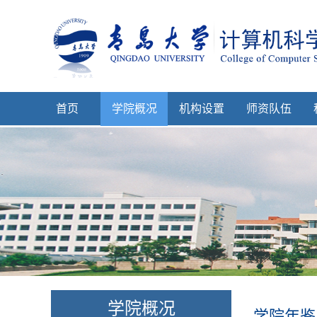
首页
学院概况
机构设置
师资队伍
学院概况
学院年鉴