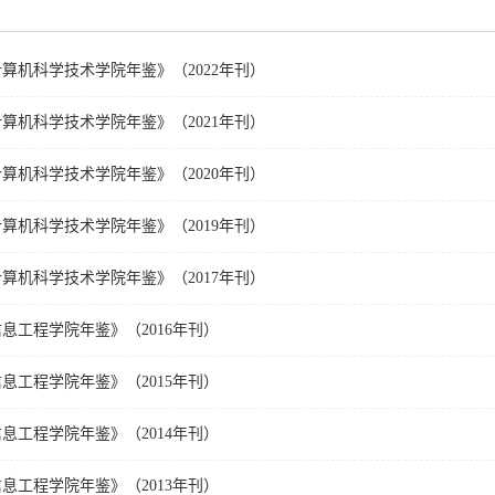
算机科学技术学院年鉴》（2022年刊）
算机科学技术学院年鉴》（2021年刊）
算机科学技术学院年鉴》（2020年刊）
算机科学技术学院年鉴》（2019年刊）
算机科学技术学院年鉴》（2017年刊）
息工程学院年鉴》（2016年刊）
息工程学院年鉴》（2015年刊）
息工程学院年鉴》（2014年刊）
息工程学院年鉴》（2013年刊）