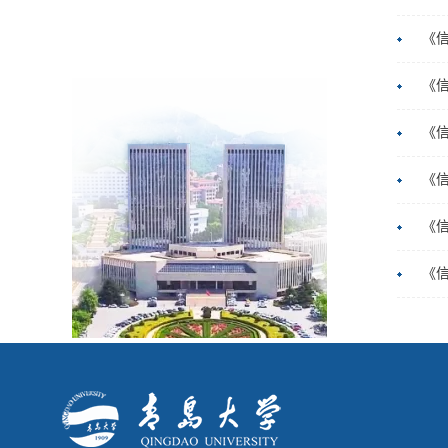
《信
《信
《信
《信
《信
《信