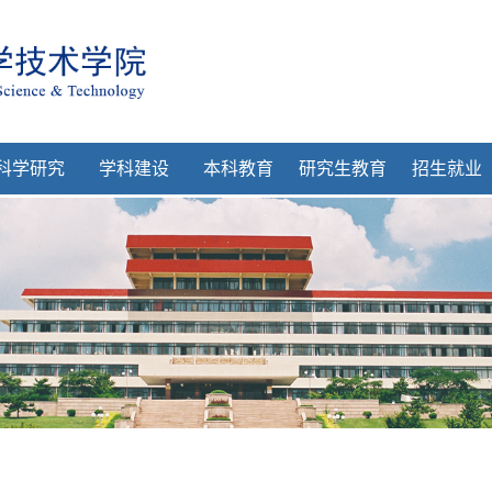
科学研究
学科建设
本科教育
研究生教育
招生就业