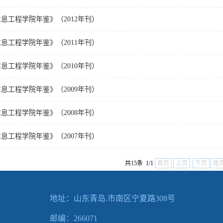
息工程学院年鉴》（2012年刊）
息工程学院年鉴》（2011年刊）
息工程学院年鉴》（2010年刊）
息工程学院年鉴》（2009年刊）
息工程学院年鉴》（2008年刊）
息工程学院年鉴》（2007年刊）
共15条 1/1
首页
上页
下页
尾
地址：山东青岛.市南区宁夏路308号
邮编：266071