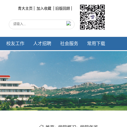
青大主页
加入收藏
旧版回顾
校友工作
人才招聘
社会服务
常用下载