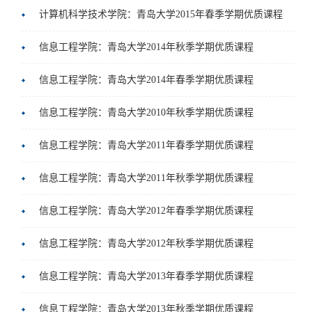
计算机科学技术学院：青岛大学2015年春季学期优质课程
教
就
友
人
信息工程学院：青岛大学2014年秋季学期优质课程
育
业
工
才
社
信息工程学院：青岛大学2014年春季学期优质课程
作
招
会
常
信息工程学院：青岛大学2010年秋季学期优质课程
聘
服
用
信息工程学院：青岛大学2011年春季学期优质课程
务
下
信息工程学院：青岛大学2011年秋季学期优质课程
载
信息工程学院：青岛大学2012年春季学期优质课程
信息工程学院：青岛大学2012年秋季学期优质课程
信息工程学院：青岛大学2013年春季学期优质课程
信息工程学院：青岛大学2013年秋季学期优质课程