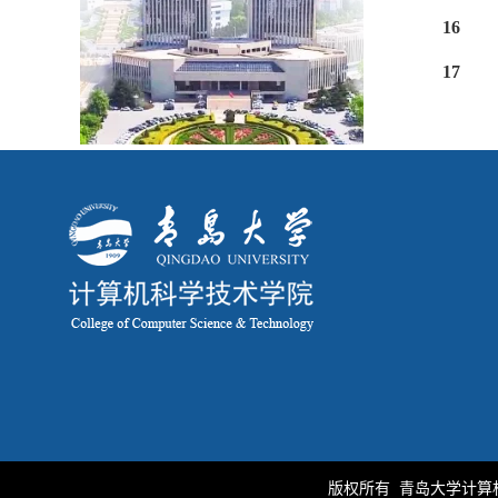
16
17
版权所有 青岛大学计算机科学技术学院 | 