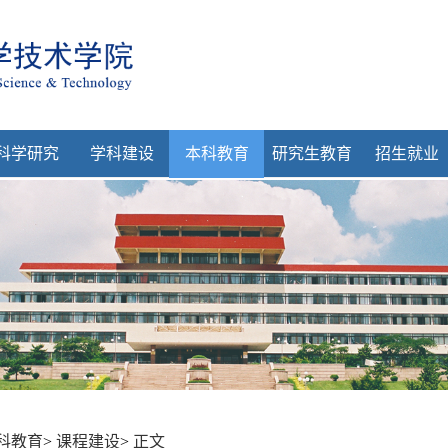
科学研究
学科建设
本科教育
研究生教育
招生就业
科教育
>
课程建设
>
正文