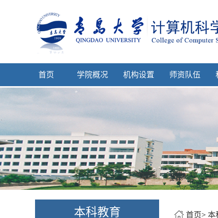
首页
学院概况
机构设置
师资队伍
本科教育
首页
>
本