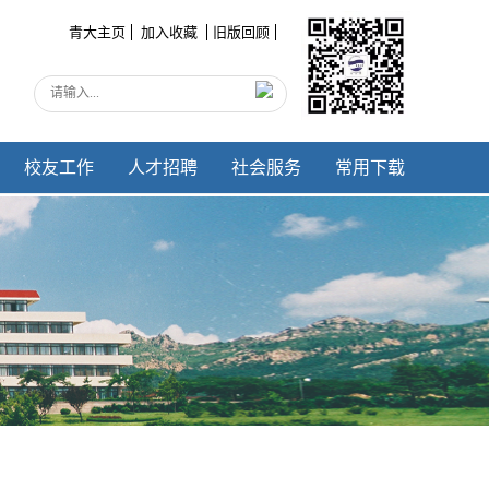
青大主页
加入收藏
旧版回顾
校友工作
人才招聘
社会服务
常用下载