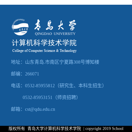
地址：山东青岛.市南区宁夏路308号博知楼
邮编：266071
电话：
0532-
85955812（
研究生、本科生招生）
0532-85953151（师资招聘
）
邮箱：cst@qdu.edu.cn
版权所有 青岛大学计算机科学技术学院 | copyright 2019 School